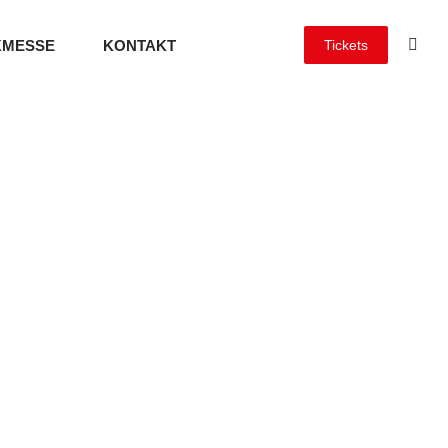
KMESSE
KONTAKT
Tickets