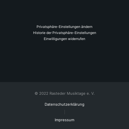
Privatsphäre-Einstellungen ändern
Historie der Privatsphäre-Einstellungen
Einwilligungen widerrufen
© 2022 Rasteder Musiktage e. V.
Datenschutzerklärung
Impressum