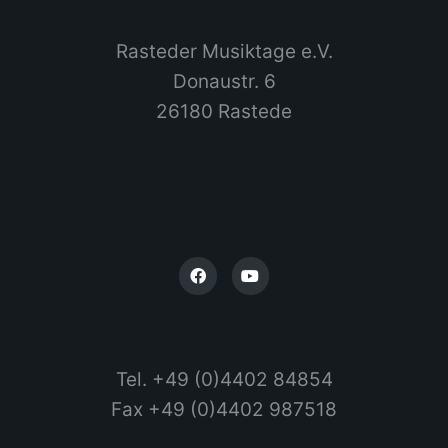
Rasteder Musiktage e.V.
Donaustr. 6
26180 Rastede
Tel. +49 (0)4402 84854
Fax +49 (0)4402 987518