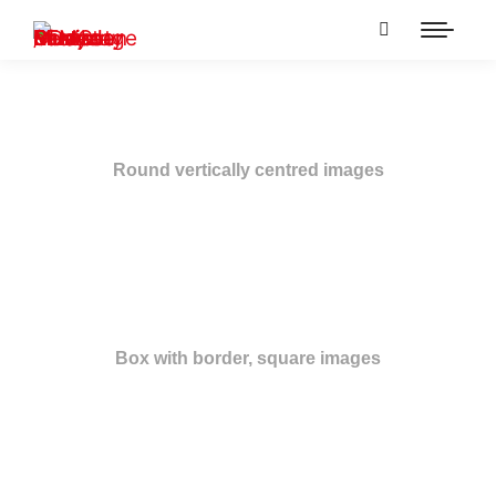
Round vertically centred images
Box with border, square images