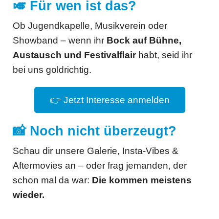
🎺 Für wen ist das?
Ob Jugendkapelle, Musikverein oder
Showband – wenn ihr
Bock auf Bühne,
Austausch und Festivalflair
habt, seid ihr
bei uns goldrichtig.
👉 Jetzt Interesse anmelden
📸 Noch nicht überzeugt?
Schau dir unsere Galerie, Insta-Vibes &
Aftermovies an – oder frag jemanden, der
schon mal da war:
Die kommen meistens
wieder.