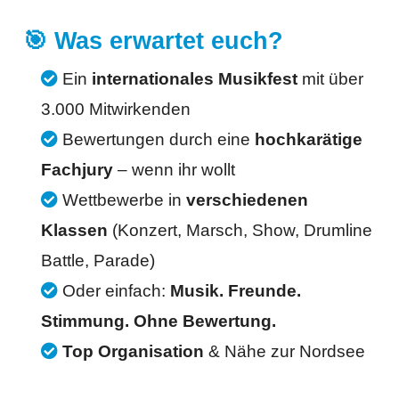
🎯 Was erwartet euch?
Ein
internationales Musikfest
mit über
3.000 Mitwirkenden
Bewertungen durch eine
hochkarätige
Fachjury
– wenn ihr wollt
Wettbewerbe in
verschiedenen
Klassen
(Konzert, Marsch, Show, Drumline
Battle, Parade)
Oder einfach:
Musik. Freunde.
Stimmung. Ohne Bewertung.
Top Organisation
& Nähe zur Nordsee