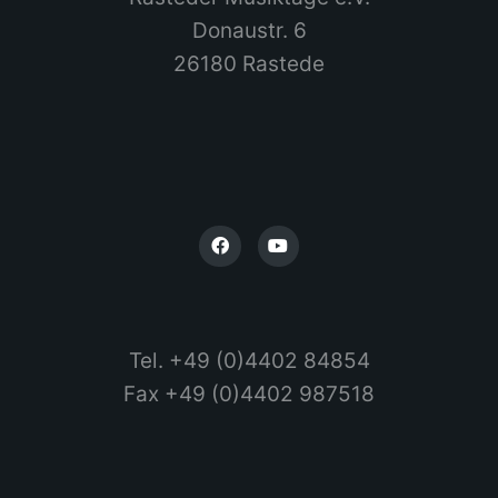
Donaustr. 6
26180 Rastede
Tel. +49 (0)4402 84854
Fax +49 (0)4402 987518