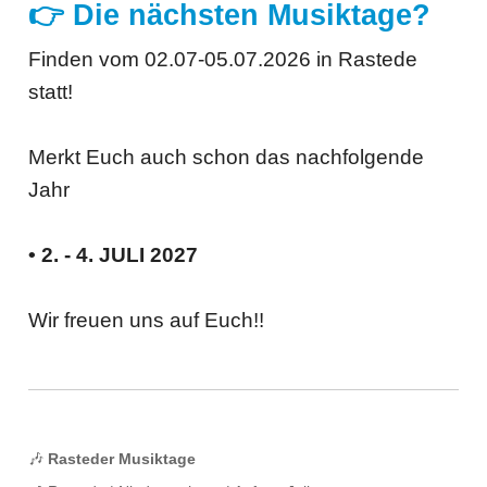
👉 Die nächsten Musiktage?
Finden vom 02.07-05.07.2026 in Rastede
statt!
Merkt Euch auch schon das nachfolgende
Jahr
• 2. - 4. JULI 2027
Wir freuen uns auf Euch!!
🎶
Rasteder Musiktage