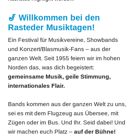
🎷 Willkommen bei den
Rasteder Musiktagen!
Ein Festival für Musikvereine, Showbands
und Konzert/Blasmusik-Fans – aus der
ganzen Welt. Seit 1955 feiern wir im hohen
Norden das, was dich begeistert:
gemeinsame Musik, geile Stimmung,
internationales Flair.
Bands kommen aus der ganzen Welt zu uns,
sei es mit dem Flugzeug aus Übersee, mit
Zügen oder im Bus. Und Ihr. Seid dabei! Und
wir machen euch Platz –
auf der Bühne!