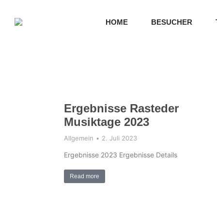
HOME
BESUCHER
Ergebnisse Rasteder
Musiktage 2023
Allgemein
2. Juli 2023
Ergebnisse 2023 Ergebnisse Details
Read more