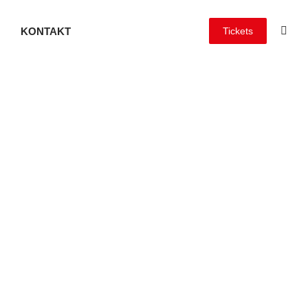
KONTAKT
Tickets